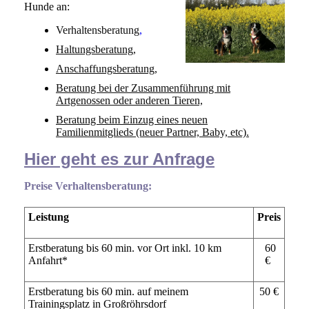
Hunde an:
Verhaltensberatung
,
Haltungsberatung,
Anschaffungsberatung,
Beratung bei der Zusammenführung mit
Artgenossen oder anderen Tieren,
Beratung beim Einzug eines neuen
Familienmitglieds (neuer Partner, Baby, etc).
Hier geht es zur Anfrage
Preise Verhaltensberatung:
Leistung
Preis
Erstberatung bis 60 min. vor Ort inkl. 10 km
60
Anfahrt*
€
Erstberatung bis 60 min. auf meinem
50 €
Trainingsplatz in Großröhrsdorf