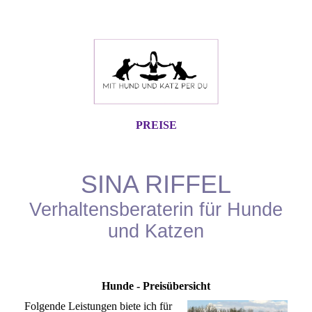
PREISE
SINA RIFFEL
Verhaltensberaterin für Hunde
und Katzen
Hunde - Preisübersicht
Folgende Leistungen biete ich für