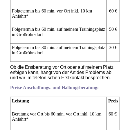
Folgetermin bis 60 min. vor Ort inkl. 10 km
60 €
Anfahrt*
Folgetermin bis 60 min. auf meinem Trainingsplatz
50 €
in Großröhrsdorf
Folgetermin bis 30 min. auf meinem Trainingsplatz
30 €
in Großröhrsdorf
Ob die Erstberatung vor Ort oder auf meinem Platz
erfolgen kann, hängt von der Art des Problems ab
und wir im telefonischen Erstkontakt besprochen.
Preise Anschaffungs- und Haltungsberatung:
Leistung
Preis
Beratung vor Ort bis 60 min. vor Ort inkl. 10 km
60 €
Anfahrt*