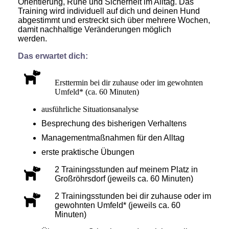
Orientierung, Ruhe und Sicherheit im Alltag. Das
Training wird individuell auf dich und deinen Hund
abgestimmt und erstreckt sich über mehrere Wochen,
damit nachhaltige Veränderungen möglich
werden.
Das erwartet dich:
Ersttermin bei dir zuhause oder im gewohnten
Umfeld* (ca. 60 Minuten)
ausführliche Situationsanalyse
Besprechung des bisherigen Verhaltens
Managementmaßnahmen für den Alltag
erste praktische Übungen
2 Trainingsstunden auf meinem Platz in
Großröhrsdorf (jeweils ca. 60 Minuten)
2 Trainingsstunden bei dir zuhause oder im
gewohnten Umfeld* (jeweils ca. 60
Minuten)