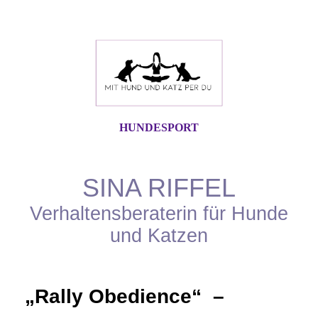
HUNDESPORT
SINA RIFFEL
Verhaltensberaterin für Hunde
und Katzen
„Rally Obedience“ –