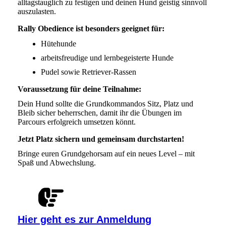
alltagstauglich zu festigen und deinen Hund geistig sinnvoll
auszulasten.
Rally Obedience ist besonders geeignet für:
Hütehunde
arbeitsfreudige und lernbegeisterte Hunde
Pudel sowie Retriever-Rassen
Voraussetzung für deine Teilnahme:
Dein Hund sollte die Grundkommandos Sitz, Platz und
Bleib sicher beherrschen, damit ihr die Übungen im
Parcours erfolgreich umsetzen könnt.
Jetzt Platz sichern und gemeinsam durchstarten!
Bringe euren Grundgehorsam auf ein neues Level – mit
Spaß und Abwechslung.
Hier geht es zur Anmeldung