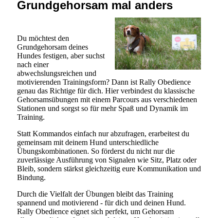
Grundgehorsam mal anders
Du möchtest den
Grundgehorsam deines
Hundes festigen, aber suchst
nach einer
abwechslungsreichen und
motivierenden Trainingsform? Dann ist Rally Obedience
genau das Richtige für dich. Hier verbindest du klassische
Gehorsamsübungen mit einem Parcours aus verschiedenen
Stationen und sorgst so für mehr Spaß und Dynamik im
Training.
Statt Kommandos einfach nur abzufragen, erarbeitest du
gemeinsam mit deinem Hund unterschiedliche
Übungskombinationen. So förderst du nicht nur die
zuverlässige Ausführung von Signalen wie Sitz, Platz oder
Bleib, sondern stärkst gleichzeitig eure Kommunikation und
Bindung.
Durch die Vielfalt der Übungen bleibt das Training
spannend und motivierend - für dich und deinen Hund.
Rally Obedience eignet sich perfekt, um Gehorsam